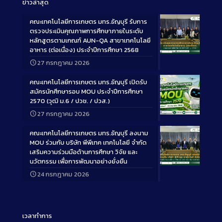
ข่าวล่าสุด
คณะเทคโนโลยีการเกษตร มทร.ธัญบุรี รับการ
ตรวจประเมินคุณภาพการศึกษาภายในระดับ
หลักสูตรตามเกณฑ์ AUN-QA สาขาเทคโนโลยี
อาหาร (ต่อเนื่อง) ประจำปีการศึกษา 2568
Long
27 กรกฎาคม 2026
Description
คณะเทคโนโลยีการเกษตร มทร.ธัญบุรี เปิดรับ
สมัครนักศึกษารอบ MOU ประจำปีการศึกษา
2570 (วุฒิ ม.6 / ปวช. / ปวส.)
27 กรกฎาคม 2026
Long
Description
คณะเทคโนโลยีการเกษตร มทร.ธัญบุรี ลงนาม
MOU ร่วมกับ บริษัท พีพีเทค เทคโนโลยี จำกัด
เสริมความร่วมมือด้านการศึกษา วิจัย และ
นวัตกรรม เพื่อการพัฒนาอย่างยั่งยืน
Long
24 กรกฎาคม 2026
Description
เวลาทำการ