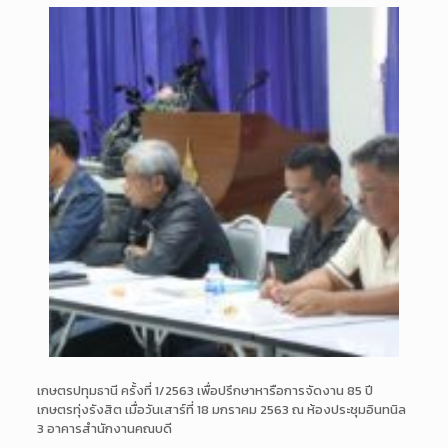
เกษตรปทุมธานี ครั้งที่ 1/2563 เพื่อปรึกษาหารือการจัดงาน 85 ปี
เกษตรทุ่งรังสิต เมื่อวันเสาร์ที่ 18 ม
กราคม 2563 ณ ห้องประชุมอินทนิล
3 อาคารสำนักงานคณบดี