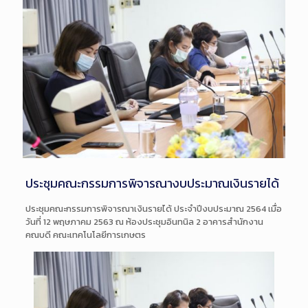
ประชุมคณะกรรมการพิจารณางบประมาณเงินรายได้
ประชุมคณะกรรมการพิจารณาเงิ
นรายได้ ประจำปีงบประมาณ 2564 เมื่อ
วันที่ 12 พฤษภาคม 2563 ณ ห้องประชุมอินทนิล 2 อาคารสำนักงาน
คณบดี
คณะเทคโนโลยีการเกษตร