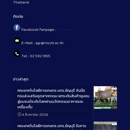
Thailand
ติดต่อ
Facebook Fanpage :
agr.rmutt
E-Mail : agr@rmutt.ac.th
Tel : 02 592 1955
ข่าวล่าสุด
คณะเทคโนโลยีการเกษตร มทร.ธัญบุรี จับมือ
กรมส่งเสริมอุตสาหกรรม ยกระดับสินค้าชุมชน
สู่แบรนด์ระดับโลกผ่านนวัตกรรมอาหารและ
เครื่องดื่ม
Long
4 สิงหาคม 2026
Description
คณะเทคโนโลยีการเกษตร มทร.ธัญบุรี รับการ