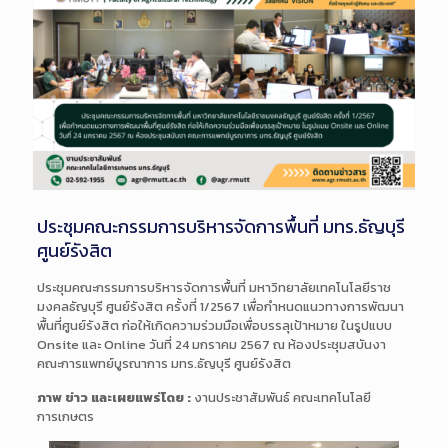
ประชุมคณะกรรมการบริหารจัดการพื้นที่ มทร.ธัญบุรี
ศูนย์รังสิต
ประชุมคณะกรรมการบริหารจัดการพื้นที่ มหาวิทยาลัยเทคโนโลยีราช
มงคลธัญบุรี ศูนย์รังสิต ครั้งที่ 1/2567 เพื่อกำหนดแนวทางการพัฒนา
พื้นที่ศูนย์รังสิต ก่อให้เกิดความร่วมมือเพื่อบรรลุเป้าหมาย ในรูปแบบ
Onsite และ Online วันที่ 24 มกราคม 2567 ณ ห้องประชุมสบันงา
คณะการแพทย์บูรณาการ มทร.ธัญบุรี ศูนย์รังสิต
ภาพ ข่าว และเผยแพร่โดย :
งานประชาสัมพันธ์ คณะเทคโนโลยี
การเกษตร