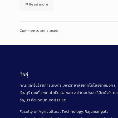
Read more
Comments are closed.
ที่อยู่
คณะเทคโนโลยีการเกษตร มหาวิทยาลัยเทคโนโลยีราชมงคล
ธัญบุรี เลขที่ 2 พหลโยธิน 87 ซอย 2 ตำบลประชาธิปัตย์ อำเภอ
ธัญบุรี จังหวัดปทุมธานี 12130
Faculty of Agricultural Technology, Rajamangala