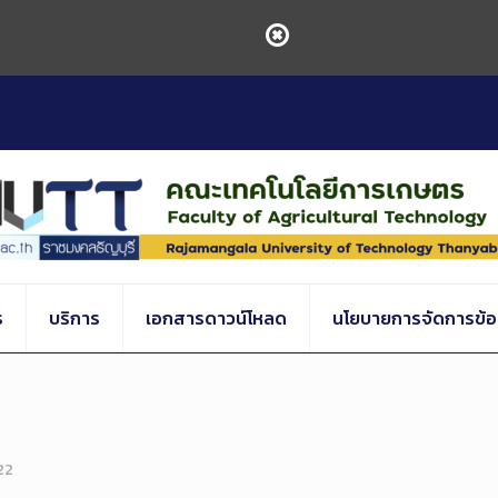
ร
บริการ
เอกสารดาวน์โหลด
นโยบายการจัดการข้อร
22