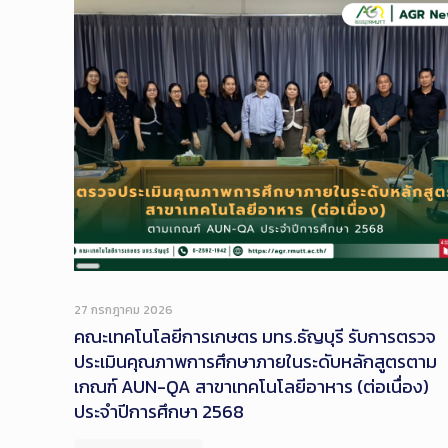
Long
Description
27 กรกฎาคม 2026
คณะเทคโนโลยีการเกษตร มทร.ธัญบุรี รับการตรวจ
ประเมินคุณภาพการศึกษาภายในระดับหลักสูตรตาม
เกณฑ์ AUN-QA สาขาเทคโนโลยีอาหาร (ต่อเนื่อง)
ประจำปีการศึกษา 2568