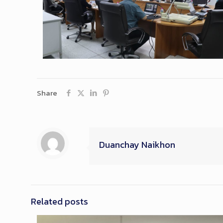
Share
Duanchay Naikhon
Related posts