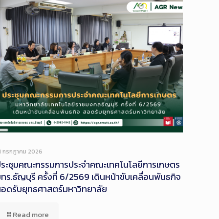
Long
Description
1 กรกฎาคม 2026
ประชุมคณะกรรมการประจำคณะเทคโนโลยีการเกษตร
ทร.ธัญบุรี ครั้งที่ 6/2569 เดินหน้าขับเคลื่อนพันธกิจ
อดรับยุทธศาสตร์มหาวิทยาลัย
Read more