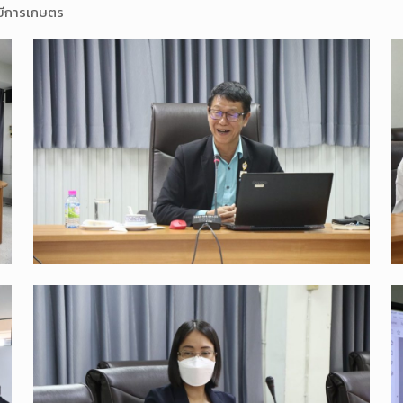
ยีการเกษตร