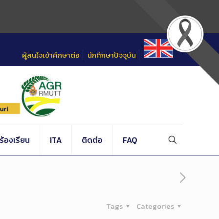
ผู้สนใจเข้าศึกษาต่อ
นักศึกษาปัจจุบัน
้องเรียน
ITA
ติดต่อ
FAQ
Tags
Categories