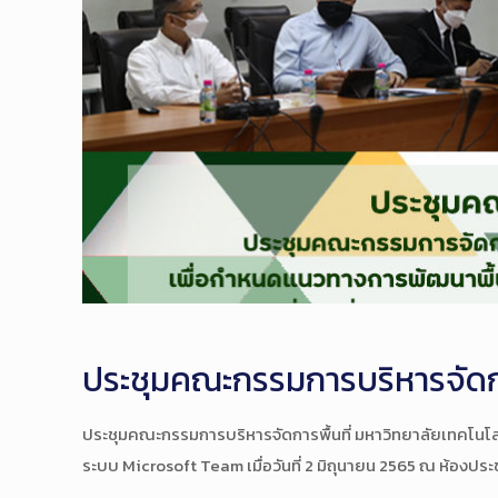
ประชุมคณะกรรมการบริหารจัดการพ
ประชุมคณะกรรมการบริหารจัดการพื้นที่ มหาวิทยาลัยเทคโนโลยี
ระบบ Microsoft Team เมื่อวันที่ 2 มิถุนายน 2565 ณ ห้อง