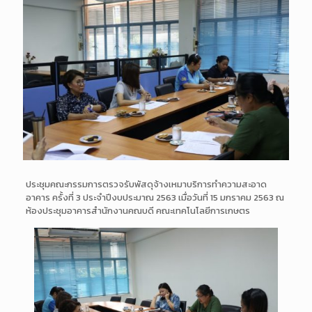
ประชุมคณะกรรมการตรวจรับพัส
ดุจ้างเหมาบริการทำความสะอา
ด
อาคาร ครั้งที่ 3 ประจำปีงบประมาณ 2563 เมื่อวันที่ 15 มกราคม 2563 ณ
ห้องประชุมอาคารสำนักงานคณบ
ดี
คณะเทคโนโลยีการเกษตร