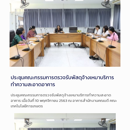
ประชุมคณะกรรมการตรวจรับพัสดุจ้างเหมาบริการ
ทำความสะอาดอาคาร
ประชุมคณะกรรมการตรวจรับพัสดุจ้างเหมาบริการทำความสะอาด
อาคาร เมื่อวันที่ 10 พฤศจิกายน 2563 ณ อาคารสำนักงานคณบดี คณะ
เทคโนโลยีการเกษตร