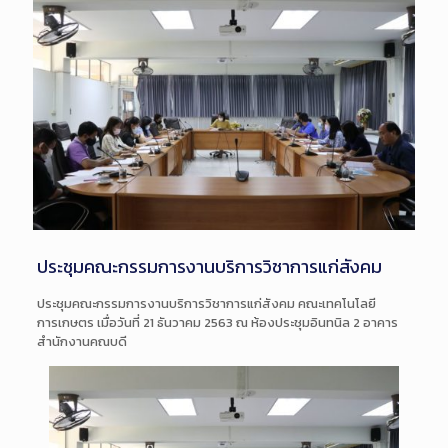
ประชุมคณะกรรมการงานบริการวิชาการแก่สังคม
ประชุมคณะกรรมการงานบริการวิชาการแก่สังคม คณะเทคโนโลยี
การเกษตร เมื่อวันที่ 21 ธันวาคม 2563 ณ ห้องประชุมอินทนิล 2 อาคาร
สำนักงานคณบดี