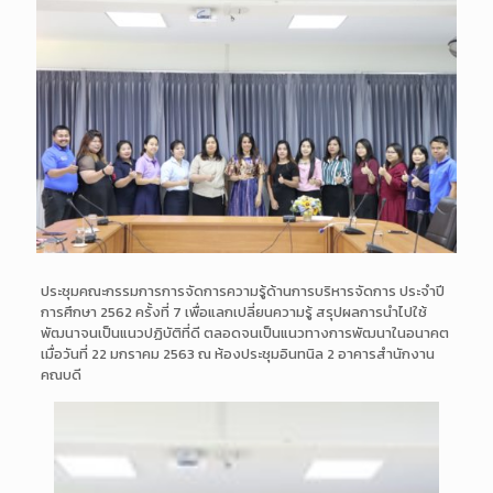
ประชุมคณะกรรมการการจัดการความรู้ด้านการบริหารจัดการ ประจำปี
การศึกษา 2562 ครั้งที่ 7 เพื่อแลกเปลี่ยนความรู้ สรุปผลการนำไปใช้
พัฒนาจนเป็นแนวปฏิบัติที่ดี ตลอดจนเป็นแนวทางการพัฒนาในอนาคต
เมื่อวันที่ 22 มกราคม 2563 ณ ห้องประชุมอินทนิล 2 อาคารสำนักงาน
คณบดี