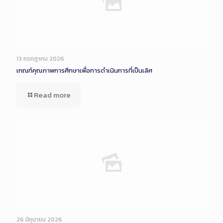
13 กรกฎาคม 2026
เกณฑ์คุณภาพการศึกษาเพื่อการดำเนินการที่เป็นเลิศ
Read more
26 มิถุนายน 2026