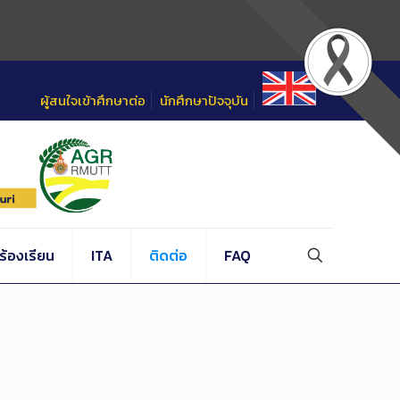
ผู้สนใจเข้าศึกษาต่อ
นักศึกษาปัจจุบัน
้องเรียน
ITA
ติดต่อ
FAQ