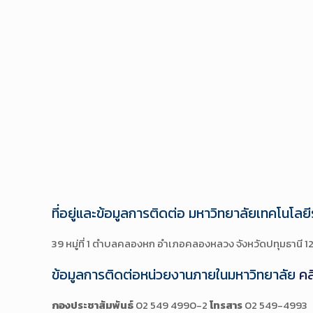
ที่อยู่และข้อมูลการติดต่อ มหาวิทยาลัยเทคโนโล
39 หมู่ที่ 1 ตำบลคลองหก อำเภอคลองหลวง จังหวัดปทุมธานี 1
ข้อมูลการติดต่อหน่วยงานภายในมหาวิทยาลัย
คล
กองประชาสัมพันธ์
02 549 4990-2
โทรสาร
02 549-4993