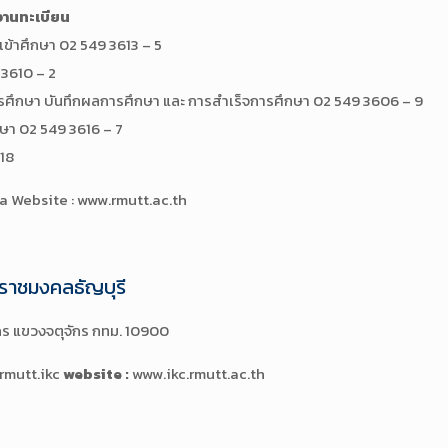
ะงานทะเบียน
เข้าศึกษา 02 549 3613 – 5
 3610 – 2
กษา บันทึกผลการศึกษา และ การสำเร็จการศึกษา 02 549 3606 – 9
ษา 02 549 3616 – 7
618
ia Website : www.rmutt.ac.th
ีราชมงคลธัญบุรี
จักร แขวงจตุจักร กทม. 10900
rmutt.ikc
website :
www.ikc.rmutt.ac.th