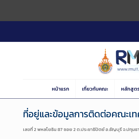
Skip
to
Content
หน้าแรก
เกี่ยวกับคณะ
หลักสูต
ที่อยู่และข้อมูลการติดต่อคณะ
เลขที่ 2 พหลโยธิน 87 ซอย 2 ต.ประชาธิปัตย์ อ.ธัญบุรี จ.ปทุมธ