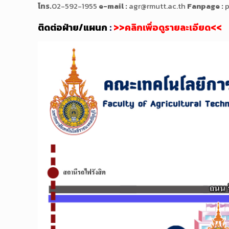
โทร.
02-592-1955
e-mail :
agr@rmutt.ac.th
Fanpage :
p
ติดต่อฝ่าย/แผนก
:
>>
คลิกเพื่อดูรายละเอียด
<<