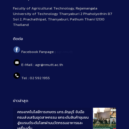
Faculty of Agricultural Technology, Rajamangala
University of Technology Thanyaburi 2 Phaholyothin 87
Soi 2, Prachathipat, Thanyaburi, Pathum Thani 12130
Thailand
ติดต่อ
Facebook Fanpage :
agr.rmutt
E-Mail : agr@rmutt.ac.th
Tel : 02 592 1955
ข่าวล่าสุด
คณะเทคโนโลยีการเกษตร มทร.ธัญบุรี จับมือ
กรมส่งเสริมอุตสาหกรรม ยกระดับสินค้าชุมชน
สู่แบรนด์ระดับโลกผ่านนวัตกรรมอาหารและ
เครื่องดื่ม