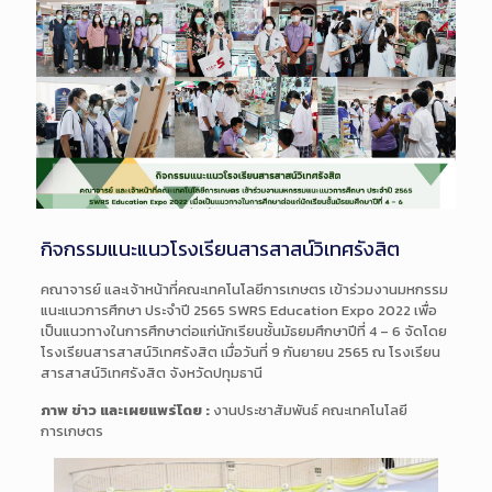
กิจกรรมแนะแนวโรงเรียนสารสาสน์วิเทศรังสิต
คณาจารย์ และเจ้าหน้าที่คณะเทคโนโลยีการเกษตร เข้าร่วมงานมหกรรม
แนะแนวการศึกษา ประจำปี 2565 SWRS Education Expo 2022 เพื่อ
เป็นแนวทางในการศึกษาต่อแก่นักเรียนชั้นมัธยมศึกษาปีที่ 4 – 6 จัดโดย
โรงเรียนสารสาสน์วิเทศรังสิต เมื่อวันที่ 9 กันยายน 2565 ณ โรงเรียน
สารสาสน์วิเทศรังสิต จังหวัดปทุมธานี
ภาพ ข่าว และเผยแพร่โดย :
งานประชาสัมพันธ์ คณะเทคโนโลยี
การเกษตร