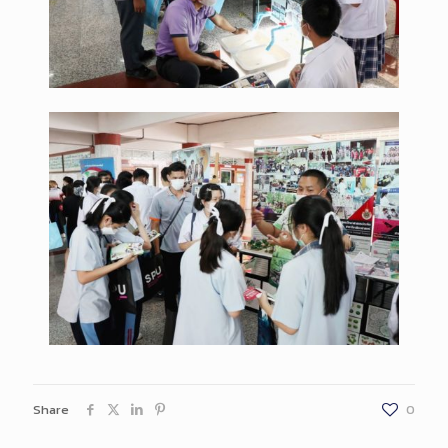
Share
0