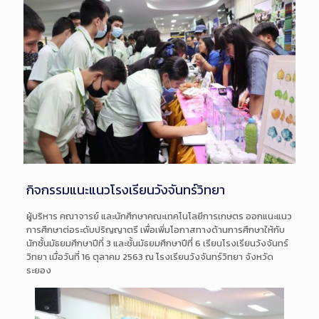
กิจกรรมแนะแนวโรงเรียนวังจันทร์วิทยา
ผู้บริหาร คณาจารย์ และนักศึกษาคณะเทคโนโลยีการเกษตร ออกแนะแนว
การศึกษาต่อระดับปริญญาตรี เพื่อเพิ่มโอกาสทางด้านการศึกษาให้กับ
นักชั้นมัธยมศึกษาปีที่ 3 และชั้นมัธยมศึกษาปีที่ 6 เรียนโรงเรียนวังจันทร์
วิทยา เมื่อวันที่ 16 ตุลาคม 2563 ณ โรงเรียนวังจันทร์วิทยา จังหวัด
ระยอง