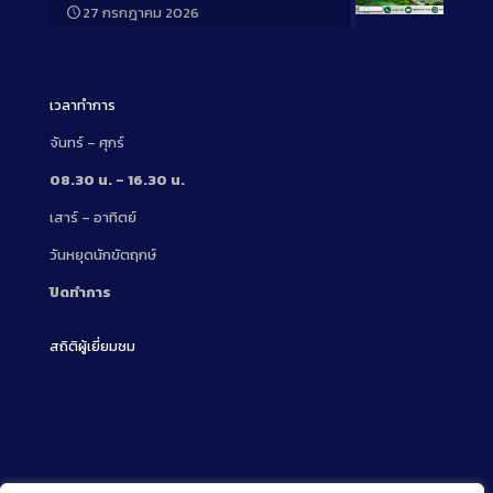
27 กรกฎาคม 2026
Long
Description
เวลาทำการ
จันทร์ – ศุกร์
08.30 น. – 16.30 น.
เสาร์ – อาทิตย์
วันหยุดนักขัตฤกษ์
ปิดทำการ
สถิติผู้เยี่ยมชม