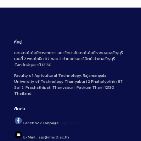
ที่อยู่
คณะเทคโนโลยีการเกษตร มหาวิทยาลัยเทคโนโลยีราชมงคลธัญบุรี
เลขที่ 2 พหลโยธิน 87 ซอย 2 ตำบลประชาธิปัตย์ อำเภอธัญบุรี
จังหวัดปทุมธานี 12130
Faculty of Agricultural Technology, Rajamangala
University of Technology Thanyaburi 2 Phaholyothin 87
Soi 2, Prachathipat, Thanyaburi, Pathum Thani 12130
Thailand
ติดต่อ
Facebook Fanpage :
agr.rmutt
E-Mail : agr@rmutt.ac.th