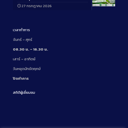
27 กรกฎาคม 2026
Long
Description
เวลาทำการ
จันทร์ – ศุกร์
08.30 น. – 16.30 น.
เสาร์ – อาทิตย์
วันหยุดนักขัตฤกษ์
ปิดทำการ
สถิติผู้เยี่ยมชม