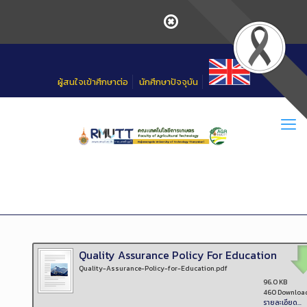
Skip
to
Content
ผู้สนใจเข้าศึกษาต่อ
นักศึกษาปัจจุบัน
Quality Assurance Policy For Education
Quality-Assurance-Policy-for-Education.pdf
96.0 KB
460 Downloa
รายละเอียด...