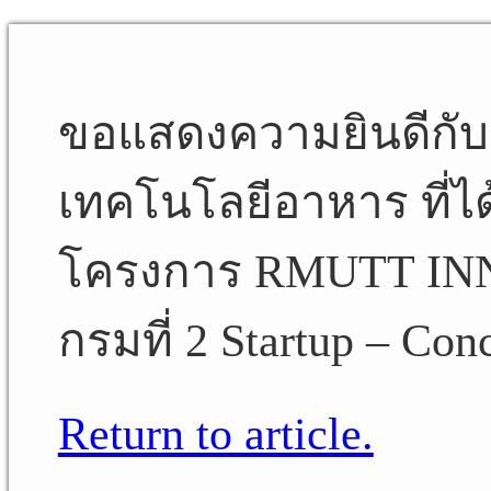
ขอแสดงความยินดีกับ
เทคโนโลยีอาหาร ที่ได
โครงการ RMUTT INN
กรมที่ 2 Startup – Con
Return to article.